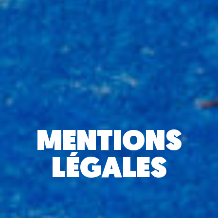
MENTIONS
LÉGALES