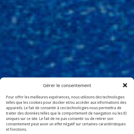
Gérer le consentement
Pour offrir les meilleures expériences, nous utilisons des technologies
telles que les cookies pour stocker et/ou accéder aux informations des
appareils. Le fait de consentir à ces technologies nous permettra de
traiter des données telles que le comportement de navigation ou les ID
uniques sur ce site. Le fait de ne pas consentir ou de retirer son
consentement peut avoir un effet négatif sur certaines caractéristiques
et fonctions.