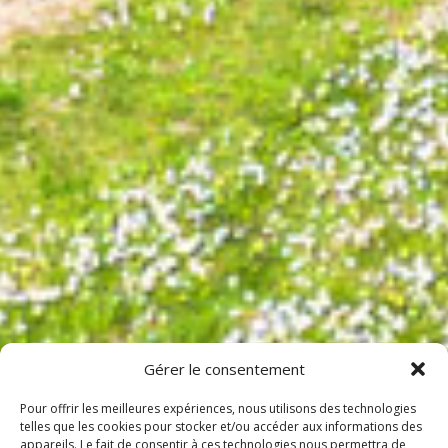
Gérer le consentement
Pour offrir les meilleures expériences, nous utilisons des technologies
telles que les cookies pour stocker et/ou accéder aux informations des
appareils. Le fait de consentir à ces technologies nous permettra de