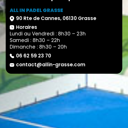
ALL IN PADEL GRASSE
90 Rte de Cannes, 06130 Grasse
Horaires
Lundi au Vendredi : 8h30 – 23h
Samedi : 8h30 – 22h
Dimanche : 8h30 – 20h
06 62 59 23 70
contact@allin-grasse.com