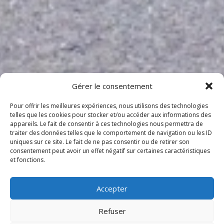
Gérer le consentement
Pour offrir les meilleures expériences, nous utilisons des technologies
telles que les cookies pour stocker et/ou accéder aux informations des
appareils. Le fait de consentir à ces technologies nous permettra de
traiter des données telles que le comportement de navigation ou les ID
uniques sur ce site. Le fait de ne pas consentir ou de retirer son
consentement peut avoir un effet négatif sur certaines caractéristiques
et fonctions.
Accepter
Refuser