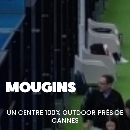
MOUGINS
UN CENTRE 100% OUTDOOR PRÈS DE
CANNES