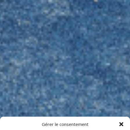
Gérer le consentement