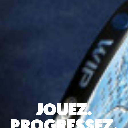
JOUEZ.
PROGRESSEZ.