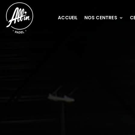
ACCUEIL
NOS CENTRES
C