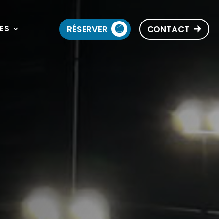
RÉSERVER
CONTACT
SES