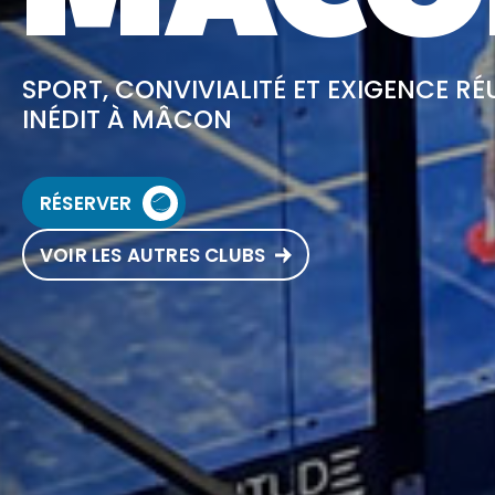
SPORT, CONVIVIALITÉ ET EXIGENCE RÉ
INÉDIT À MÂCON
RÉSERVER
VOIR LES AUTRES CLUBS