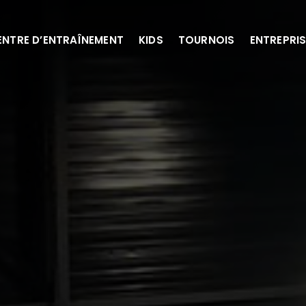
ENTRE D’ENTRAÎNEMENT
KIDS
TOURNOIS
ENTREPRI