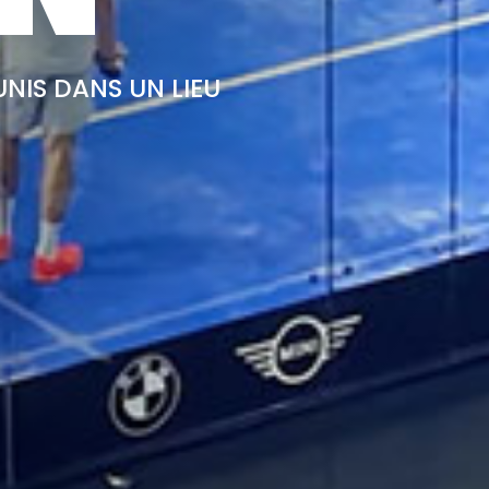
UNIS DANS UN LIEU